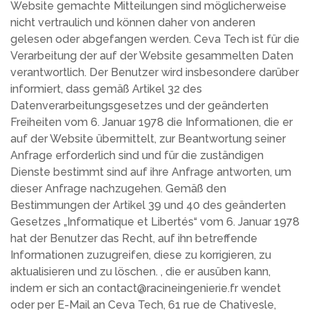
Website gemachte Mitteilungen sind möglicherweise
nicht vertraulich und können daher von anderen
gelesen oder abgefangen werden. Ceva Tech ist für die
Verarbeitung der auf der Website gesammelten Daten
verantwortlich. Der Benutzer wird insbesondere darüber
informiert, dass gemäß Artikel 32 des
Datenverarbeitungsgesetzes und der geänderten
Freiheiten vom 6. Januar 1978 die Informationen, die er
auf der Website übermittelt, zur Beantwortung seiner
Anfrage erforderlich sind und für die zuständigen
Dienste bestimmt sind auf ihre Anfrage antworten, um
dieser Anfrage nachzugehen. Gemäß den
Bestimmungen der Artikel 39 und 40 des geänderten
Gesetzes „Informatique et Libertés“ vom 6. Januar 1978
hat der Benutzer das Recht, auf ihn betreffende
Informationen zuzugreifen, diese zu korrigieren, zu
aktualisieren und zu löschen. , die er ausüben kann,
indem er sich an contact@racineingenierie.fr wendet
oder per E-Mail an Ceva Tech, 61 rue de Chativesle,