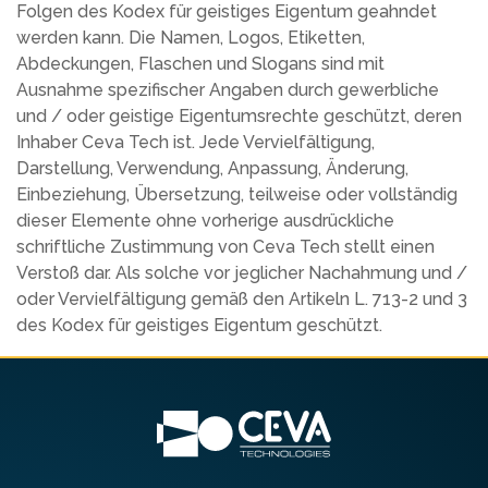
Folgen des Kodex für geistiges Eigentum geahndet
werden kann. Die Namen, Logos, Etiketten,
Abdeckungen, Flaschen und Slogans sind mit
Ausnahme spezifischer Angaben durch gewerbliche
und / oder geistige Eigentumsrechte geschützt, deren
Inhaber Ceva Tech ist. Jede Vervielfältigung,
Darstellung, Verwendung, Anpassung, Änderung,
Einbeziehung, Übersetzung, teilweise oder vollständig
dieser Elemente ohne vorherige ausdrückliche
schriftliche Zustimmung von Ceva Tech stellt einen
Verstoß dar. Als solche vor jeglicher Nachahmung und /
oder Vervielfältigung gemäß den Artikeln L. 713-2 und 3
des Kodex für geistiges Eigentum geschützt.