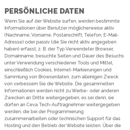
PERSÖNLICHE DATEN
Wenn Sie auf der Website surfen, werden bestimmte
Informationen über Benutzer möglicherweise aktiv
(Nachname, Vorname, Postanschrift, Telefon, E-Mail-
Adresse) oder passiv (die Sie nicht aktiv angegeben
haben) erfasst, z. B. der Typ Verwendeter Browser,
Domainname, besuchte Seiten und Dauer des Besuchs
unter Verwendung verschiedener Tools und Mittel,
einschließlich Cookies, Internet-Markierungen und
Sammlung von Browserdaten, zum alleinigen Zweck
von verbessern Sie die Website. Die gesammelten
Informationen werden nicht zu Werbe- oder anderen
Zwecken an Dritte weitergegeben, es sei denn, sie
dürfen an Ceva Tech-Auftragnehmer weitergegeben
werden, die bei der Programmierung
zusammenarbeiten oder technischen Support für das
Hosting und den Betrieb der Website leisten. Über die