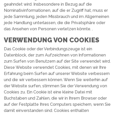
geahndet wird. Insbesondere in Bezug auf die
Nominativinformationen, auf die er Zugriff hat, muss er
jede Sammlung, jeden Missbrauch und im Allgemeinen
jede Handlung unterlassen, die die Privatsphäre oder
das Ansehen von Personen verletzen könnte. .
VERWENDUNG VON COOKIES
Das Cookie oder der Verbindungszeuge ist ein
Datenblock, der zum Aufzeichnen von Informationen
zum Surfen von Benutzern auf der Site verwendet wird.
Diese Website verwendet Cookies, mit denen wir Ihre
Erfahrung beim Surfen auf unserer Website verbessern
und die wir verbessern können. Wenn Sie weiterhin auf
der Website surfen, stimmen Sie der Verwendung von
Cookies zu. Ein Cookie ist eine kleine Datei mit
Buchstaben und Zahlen, die wir in Ihrem Browser oder
auf der Festplatte Ihres Computers speichern, wenn Sie
damit einverstanden sind. Cookies enthalten