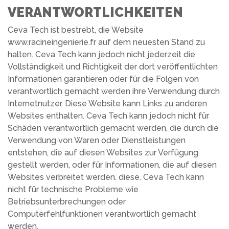
VERANTWORTLICHKEITEN
Ceva Tech ist bestrebt, die Website
www.racineingenierie.fr auf dem neuesten Stand zu
halten. Ceva Tech kann jedoch nicht jederzeit die
Vollständigkeit und Richtigkeit der dort veröffentlichten
Informationen garantieren oder für die Folgen von
verantwortlich gemacht werden ihre Verwendung durch
Internetnutzer. Diese Website kann Links zu anderen
Websites enthalten. Ceva Tech kann jedoch nicht für
Schäden verantwortlich gemacht werden, die durch die
Verwendung von Waren oder Dienstleistungen
entstehen, die auf diesen Websites zur Verfügung
gestellt werden, oder für Informationen, die auf diesen
Websites verbreitet werden. diese. Ceva Tech kann
nicht für technische Probleme wie
Betriebsunterbrechungen oder
Computerfehlfunktionen verantwortlich gemacht
werden.