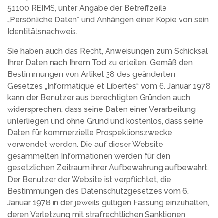
51100 REIMS, unter Angabe der Betreffzeile
„Persönliche Daten“ und Anhängen einer Kopie von sein
Identitätsnachweis.
Sie haben auch das Recht, Anweisungen zum Schicksal
Ihrer Daten nach Ihrem Tod zu erteilen. Gemäß den
Bestimmungen von Artikel 38 des geänderten
Gesetzes „Informatique et Libertés“ vom 6. Januar 1978
kann der Benutzer aus berechtigten Gründen auch
widersprechen, dass seine Daten einer Verarbeitung
unterliegen und ohne Grund und kostenlos, dass seine
Daten für kommerzielle Prospektionszwecke
verwendet werden. Die auf dieser Website
gesammelten Informationen werden für den
gesetzlichen Zeitraum ihrer Aufbewahrung aufbewahrt.
Der Benutzer der Website ist verpflichtet, die
Bestimmungen des Datenschutzgesetzes vom 6.
Januar 1978 in der jeweils gültigen Fassung einzuhalten,
deren Verletzung mit strafrechtlichen Sanktionen