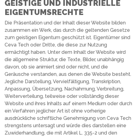
GEISTIGE UND INDUSTRIELLE
EIGENTUMSRECHTE
Die Präsentation und der Inhalt dieser Website bilden
zusammen ein Werk, das durch die geltenden Gesetze
zum geistigen Eigentum geschützt ist. Eigentümer sind
Ceva Tech oder Dritte, die diese zur Nutzung
ermächtigt haben. Unter dem Inhalt der Website wird
die allgemeine Struktur, die Texte, Bilder, unabhängig
davon, ob sie animiert sind oder nicht, und die
Geräusche verstanden, aus denen die Website besteht.
Jegliche Darstellung, Vervielfältigung, Transkription,
Anpassung, Übersetzung, Nachahmung, Verbreitung,
Weiterverteilung, teilweise oder vollständig dieser
Website und ihres Inhalts auf einem Medium oder durch
ein Verfahren jeglicher Art ist ohne vorherige
ausdrückliche schriftliche Genehmigung von Ceva Tech
strengstens untersagt und würde dies darstellen eine
Zuwiderhandlung, die mit Artikel L. 335-2 und den