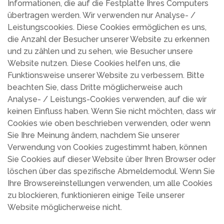
Informationen, die auf die Festplatte Ihres Computers
übertragen werden. Wir verwenden nur Analyse- /
Leistungscookies. Diese Cookies ermöglichen es uns,
die Anzahl der Besucher unserer Website zu erkennen
und zu zählen und zu sehen, wie Besucher unsere
Website nutzen. Diese Cookies helfen uns, die
Funktionsweise unserer Website zu verbessern. Bitte
beachten Sie, dass Dritte möglicherweise auch
Analyse- / Leistungs-Cookies verwenden, auf die wir
keinen Einfluss haben. Wenn Sie nicht möchten, dass wir
Cookies wie oben beschrieben verwenden, oder wenn
Sie Ihre Meinung ändern, nachdem Sie unserer
Verwendung von Cookies zugestimmt haben, können
Sie Cookies auf dieser Website über Ihren Browser oder
löschen über das spezifische Abmeldemodul. Wenn Sie
Ihre Browsereinstellungen verwenden, um alle Cookies
zu blockieren, funktionieren einige Teile unserer
Website möglicherweise nicht.