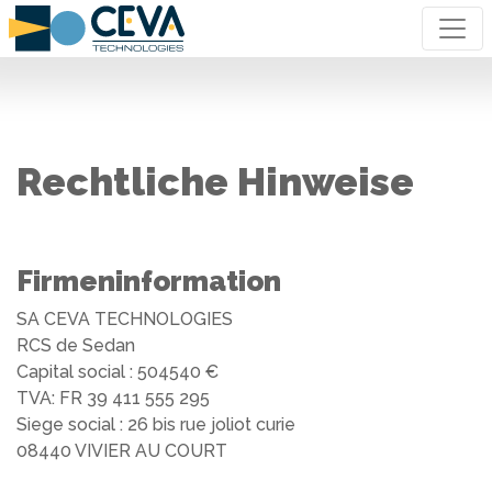
Rechtliche Hinweise
Firmeninformation
SA CEVA TECHNOLOGIES
RCS de Sedan
Capital social : 504540 €
TVA: FR 39 411 555 295
Siege social : 26 bis rue joliot curie
08440 VIVIER AU COURT