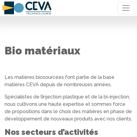
Bio matériaux
Les matières biosourcées font partie de la base
matières CEVA depuis de nombreuses années.
Spécialistes de l’injection plastique et de la bi-injection,
nous cultivons une haute expertise et sommes force
de propositions dans le choix des matières en phase de
développement de nouveaux produits avec nos clients.
Nos secteurs d’activités