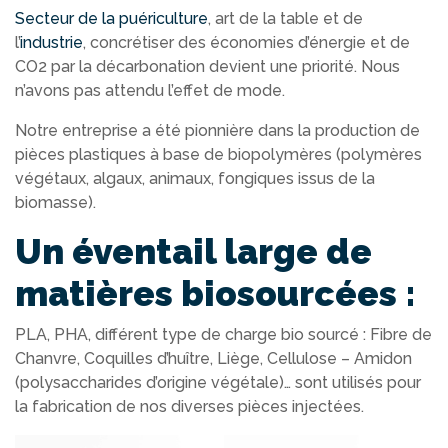
Secteur de la puériculture
, art de la table et de
l’
industrie
, concrétiser des économies d’énergie et de
CO2 par la décarbonation devient une priorité. Nous
n’avons pas attendu l’effet de mode.
Notre entreprise a été pionnière dans la production de
pièces plastiques à base de biopolymères (polymères
végétaux, algaux, animaux, fongiques issus de la
biomasse).
Un éventail large de
matières biosourcées :
PLA, PHA, différent type de charge bio sourcé : Fibre de
Chanvre, Coquilles d’huître, Liège, Cellulose – Amidon
(polysaccharides d’origine végétale)… sont utilisés pour
la fabrication de nos diverses pièces injectées.