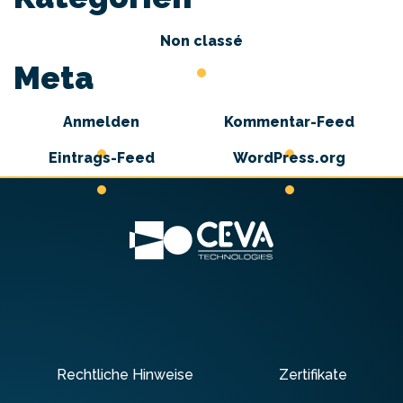
Non classé
Meta
Anmelden
Kommentar-Feed
Eintrags-Feed
WordPress.org
Rechtliche Hinweise
Zertifikate