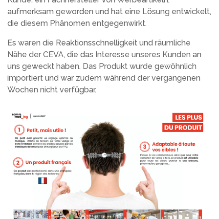
aufmerksam geworden und hat eine Lösung entwickelt,
die diesem Phänomen entgegenwirkt.
Es waren die Reaktionsschnelligkeit und räumliche
Nähe der CEVA, die das Interesse unseres Kunden an
uns geweckt haben. Das Produkt wurde gewöhnlich
importiert und war zudem während der vergangenen
Wochen nicht verfügbar.