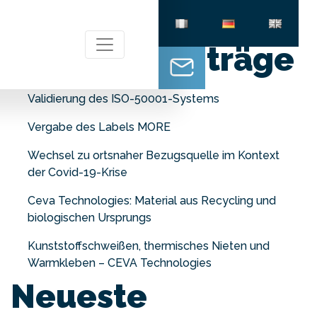
Neueste Beiträge
Validierung des ISO-50001-Systems
Vergabe des Labels MORE
Wechsel zu ortsnaher Bezugsquelle im Kontext
der Covid-19-Krise
Ceva Technologies: Material aus Recycling und
biologischen Ursprungs
Kunststoffschweißen, thermisches Nieten und
Warmkleben – CEVA Technologies
Neueste