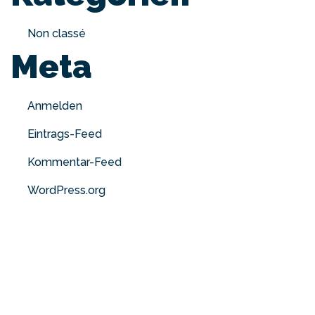
Non classé
Meta
Anmelden
Eintrags-Feed
Kommentar-Feed
WordPress.org