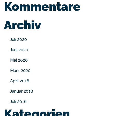
Kommentare
Archiv
Juli 2020
Juni 2020
Mai 2020
März 2020
April 2018
Januar 2018
Juli 2016
Kategorien